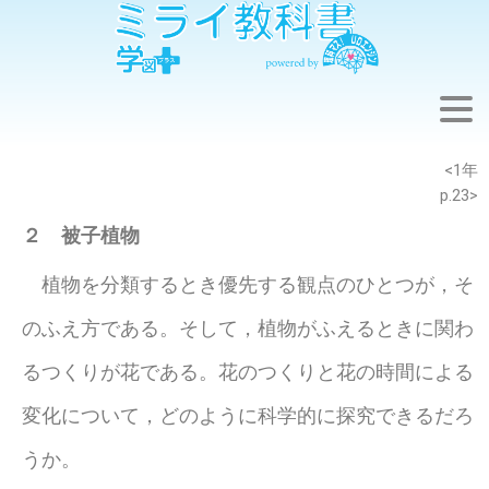
※このウェブページは中学校理科１年の学習内容です。
<1年
p.23>
２ 被子植物
植物を分類するとき優先する観点のひとつが，そ
のふえ方である。そして，植物がふえるときに関わ
るつくりが花である。花のつくりと花の時間による
変化について，どのように科学的に探究できるだろ
うか。