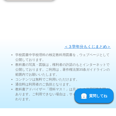
＜３学年分もくじまとめ＞
学校図書中学校理科の検定教科用図書を，ウェブページとして
公開しております。
教科書の写真・図版は，権利者の許諾のもとインターネットで
公開しております。ご利用は，著作権法第35条ガイドラインの
範囲内でお願いいたします。
コンテンツは無料でご利用いただけます。
通信料は利用者のご負担となります。
教科書アドバイザー「理科マス！」は月ごとの使用回数制限が
あります。ご利用できない場合は，サイト内検索機能に切り替
わります。
©学校図書