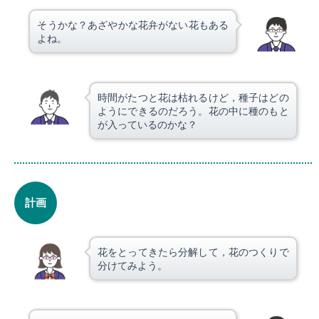
そうかな？あざやかな花弁がない花もある
よね。
時間がたつと花は枯れるけど，種子はどの
ようにできるのだろう。花の中に種のもと
が入っているのかな？
計画
花をとってきたら分解して，花のつくりで
分けてみよう。