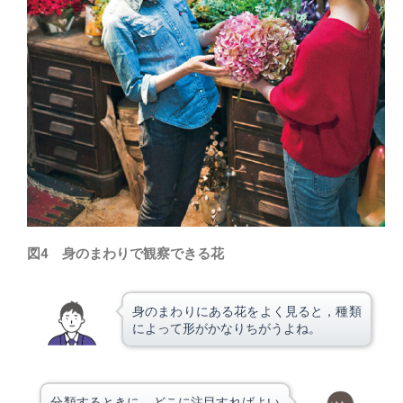
図4 身のまわりで観察できる花
身のまわりにある花をよく見ると，種類
によって形がかなりちがうよね。
分類するときに，どこに注目すればよい