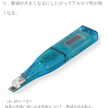
り，数値が大きくなるにしたがってアルカリ性が強
くなる。
（a）pHメーター
器具の先端に調べる水溶液をつけて，数値を読み取る。