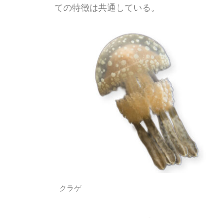
ての特徴は共通している。
クラゲ