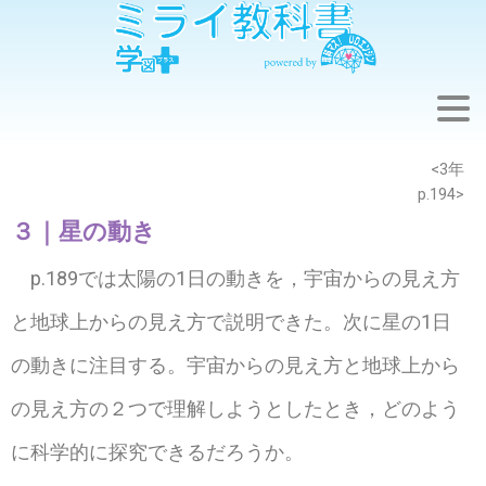
※このウェブページは中学校理科3年の学習内容です。
<3年
p.194>
３｜星の動き
p.189では太陽の1日の動きを，宇宙からの見え方
と地球上からの見え方で説明できた。次に星の1日
の動きに注目する。宇宙からの見え方と地球上から
の見え方の２つで理解しようとしたとき，どのよう
に科学的に探究できるだろうか。