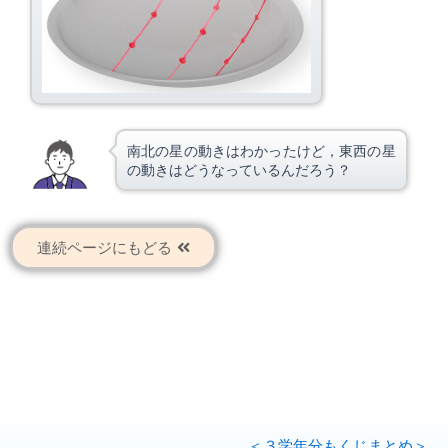
南北の星の動きはわかったけど，東西の星
の動きはどうなっているんだろう？
連続ページにもどる
＜３学年分もくじまとめ＞