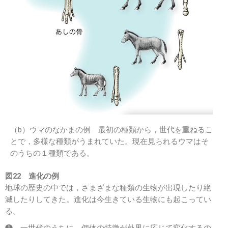
（b）ウマのなかまの例 最初の種類から，世代を重ねるこ
とで，多様な種類がうまれていた。現在見られるウマはそ
のうちの１種類である。
図22 進化の例
地球の歴史の中では，さまざまな種類の生物が出現したり絶
滅したりしてきた。進化は今生きている生物にも起こってい
る。