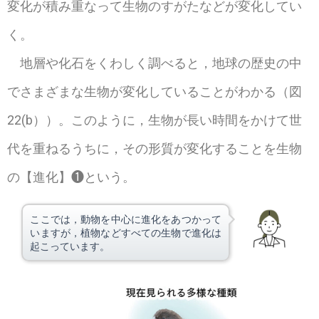
変化が積み重なって生物のすがたなどが変化してい
く。
地層や化石をくわしく調べると，地球の歴史の中
でさまざまな生物が変化していることがわかる（図
22(b））。このように，生物が長い時間をかけて世
代を重ねるうちに，その形質が変化することを生物
の【進化】❶という。
ここでは，動物を中心に進化をあつかって
いますが，植物などすべての生物で進化は
起こっています。