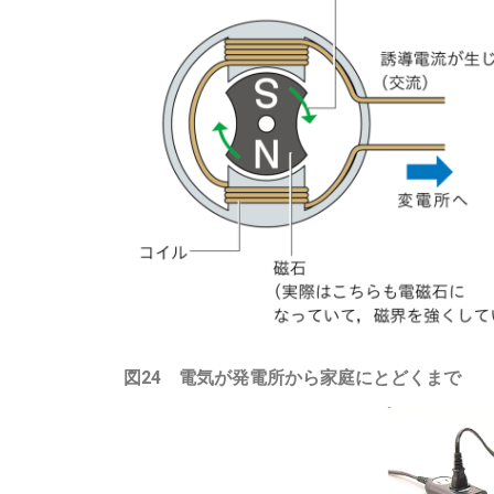
図24 電気が発電所から家庭にとどくまで