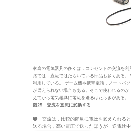
家庭の電気器具の多くは，コンセントの交流を利
路では，直流ではたらいている部品も多くある。
利用している。 ゲーム機や携帯電話，ノートパ
が備えられない場合もある。そこで使われるのが
えてから電気器具に電流を送るはたらきがある。
図25 交流を直流に変換する
❶ 交流は，比較的簡単に電圧を変えられると
送る場合，高い電圧で送ったほうが，送電途中