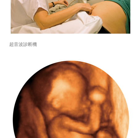
超音波診断機