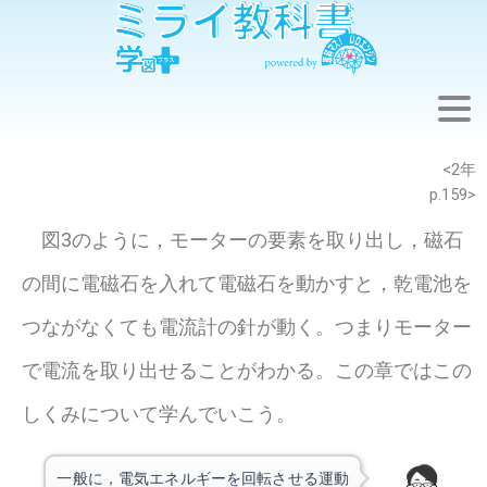
※このウェブページは中学校理科2年の学習内容です。
<2年
p.159>
図3のように，モーターの要素を取り出し，磁石
の間に電磁石を入れて電磁石を動かすと，乾電池を
つながなくても電流計の針が動く。つまりモーター
で電流を取り出せることがわかる。この章ではこの
しくみについて学んでいこう。
一般に，電気エネルギーを回転させる運動