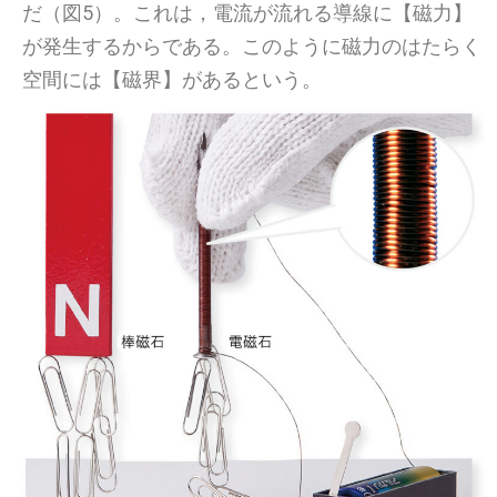
だ（図5）。これは，電流が流れる導線に【磁力】
が発生するからである。このように磁力のはたらく
空間には【磁界】があるという。