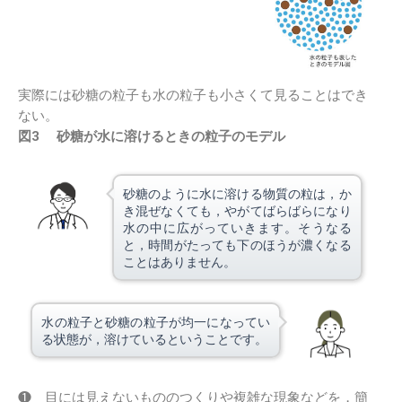
実際には砂糖の粒子も水の粒子も小さくて見ることはでき
ない。
図3 砂糖が水に溶けるときの粒子のモデル
砂糖のように水に溶ける物質の粒は，か
き混ぜなくても，やがてばらばらになり
水の中に広がっていきます。そうなる
と，時間がたっても下のほうが濃くなる
ことはありません。
水の粒子と砂糖の粒子が均一になってい
る状態が，溶けているということです。
❶ 目には見えないもののつくりや複雑な現象などを，簡