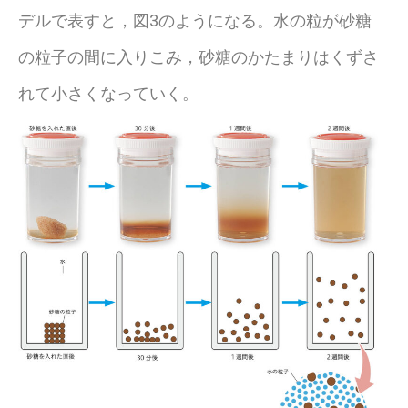
デルで表すと，図3のようになる。水の粒が砂糖
の粒子の間に入りこみ，砂糖のかたまりはくずさ
れて小さくなっていく。