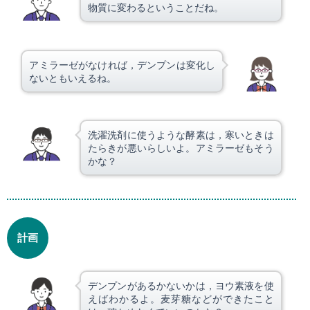
物質に変わるということだね。
アミラーゼがなければ，デンプンは変化し
ないともいえるね。
洗濯洗剤に使うような酵素は，寒いときは
たらきが悪いらしいよ。アミラーゼもそう
かな？
計画
デンプンがあるかないかは，ヨウ素液を使
えばわかるよ。麦芽糖などができたこと