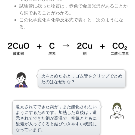
試験管に残った物質は，赤色で金属光沢があることか
ら銅であることがわかる。
この化学変化を化学反応式で表すと，次のようにな
る。
火をとめたあと，ゴム管をクリップでとめ
たのはなぜかな？
還元されてできた銅が，また酸化されない
ようにするためです。加熱した直後は，還
元されてできた銅が高温で，空気とともに
酸素が入ってくると結びつきやすい状態に
なっています。