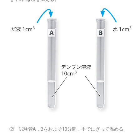
② 試験管A，Bをおよそ10分間，手でにぎって温める。