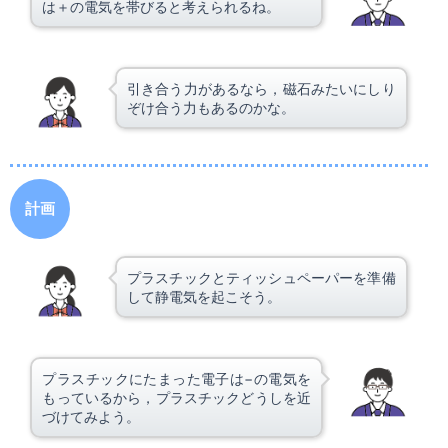
は＋の電気を帯びると考えられるね。
引き合う力があるなら，磁石みたいにしり
ぞけ合う力もあるのかな。
計画
プラスチックとティッシュペーパーを準備
して静電気を起こそう。
プラスチックにたまった電子は−の電気を
もっているから，プラスチックどうしを近
づけてみよう。