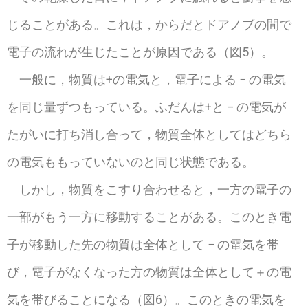
じることがある。これは，からだとドアノブの間で
電子の流れが生じたことが原因である（図5）。
一般に，物質は+の電気と，電子による − の電気
を同じ量ずつもっている。ふだんは+と − の電気が
たがいに打ち消し合って，物質全体としてはどちら
の電気ももっていないのと同じ状態である。
しかし，物質をこすり合わせると，一方の電子の
一部がもう一方に移動することがある。このとき電
子が移動した先の物質は全体として − の電気を帯
び，電子がなくなった方の物質は全体として＋の電
気を帯びることになる（図6）。このときの電気を