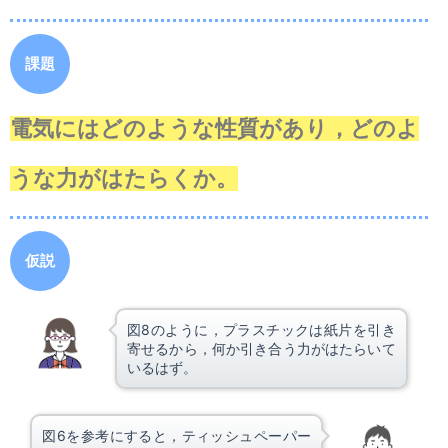
課題
電気にはどのような性質があり，どのよ
うな力がはたらくか。
仮説
図8のように，プラスチックは紙片を引き
寄せるから，何か引き合う力がはたらいて
いるはず。
図6を参考にすると，ティッシュペーパー