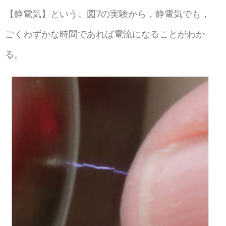
【静電気】という。図7の実験から，静電気でも，
ごくわずかな時間であれば電流になることがわか
る。