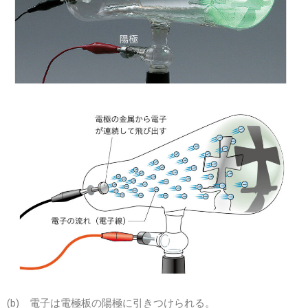
(b) 電子は電極板の陽極に引きつけられる。