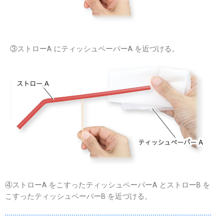
③ストローA にティッシュペーパーA を近づける。
④ストローA をこすったティッシュペーパーA とストローB を
こすったティッシュペーパーB を近づける。