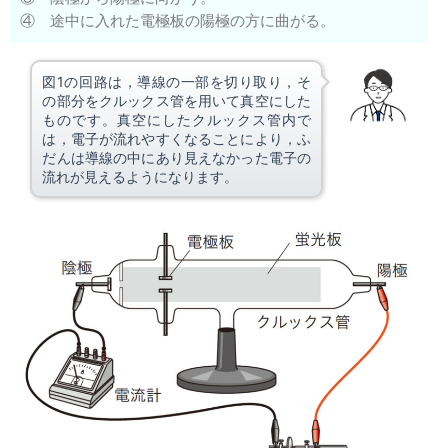
④ 途中に入れた電極板の陽極の方に曲がる。
図1の回路は，導線の一部を切り取り，そ
の部分をクルックス管を用いて真空にした
ものです。真空にしたクルックス管内で
は，電子が流れやすくなることにより，ふ
だんは導線の中にあり見えなかった電子の
流れが見えるようになります。