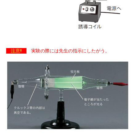
注意!!
実験の際には先生の指示にしたがう。