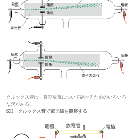
クルックス管は，真空放電について調べるためのいろいろ
な形がある。
図3 クルックス管で電子線を観察する