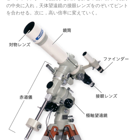
の中央に入れ，天体望遠鏡の接眼レンズをのぞいてピント
を合わせる。次に，高い倍率に変えていく。