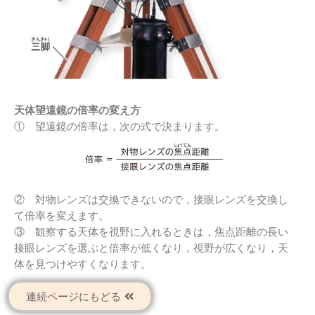
天体望遠鏡の倍率の変え方
① 望遠鏡の倍率は，次の式で決まります。
② 対物レンズは交換できないので，接眼レンズを交換し
て倍率を変えます。
③ 観察する天体を視野に入れるときは，焦点距離の長い
接眼レンズを選ぶと倍率が低くなり，視野が広くなり，天
体を見つけやすくなります。
連続ページにもどる