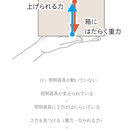
（c）照明器具が動いていない
↓
照明器具が支えられている
↓
照明器具に２力がはたらいている
↓
２力を見つける（重力・引かれる力）
↓