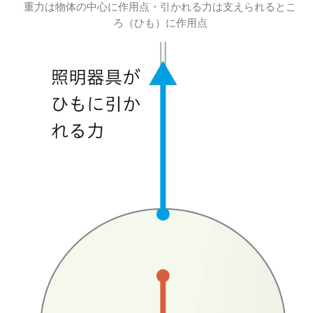
重力は物体の中心に作用点・引かれる力は支えられるとこ
ろ（ひも）に作用点