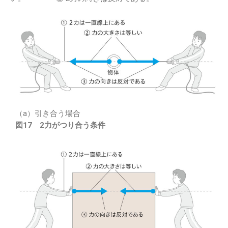
（a）引き合う場合
図17 2力がつり合う条件