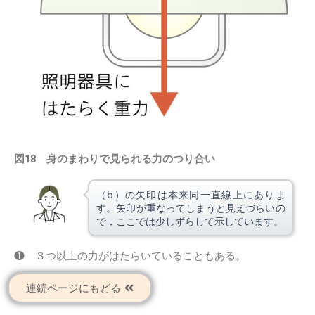
図18 身のまわりで見られる力のつり合い
（b）の矢印は本来同一直線上にありま
す。矢印が重なってしまうと見えづらいの
で，ここでは少しずらして示しています。
❶ ３つ以上の力がはたらいていることもある。
連続ページにもどる