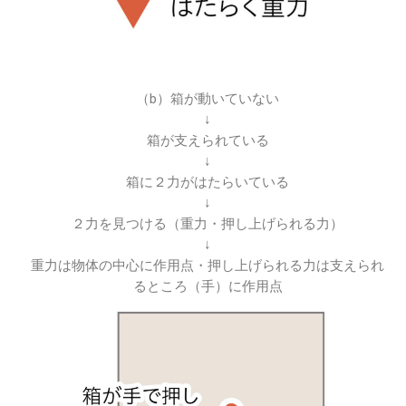
（b）箱が動いていない
↓
箱が支えられている
↓
箱に２力がはたらいている
↓
２力を見つける（重力・押し上げられる力）
↓
重力は物体の中心に作用点・押し上げられる力は支えられ
るところ（手）に作用点