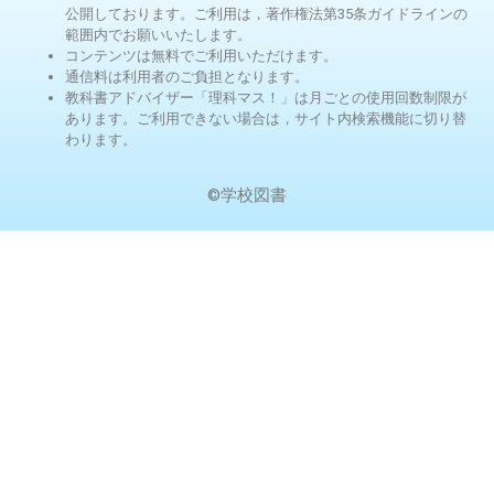
公開しております。ご利用は，著作権法第35条ガイドラインの
範囲内でお願いいたします。
コンテンツは無料でご利用いただけます。
通信料は利用者のご負担となります。
教科書アドバイザー「理科マス！」は月ごとの使用回数制限が
あります。ご利用できない場合は，サイト内検索機能に切り替
わります。
©学校図書