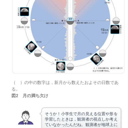
（ ）の中の数字は，新月から数えたおよその日数であ
る。
図2 月の満ち欠け
そうか！小学生で月の見える位置や形を
学習したときは，観測者の視点しか考え
ていなかったんだね。観測者が地球上に