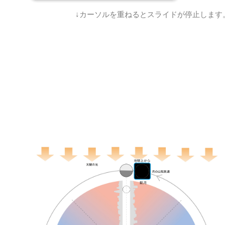
↓カーソルを重ねるとスライドが停止します