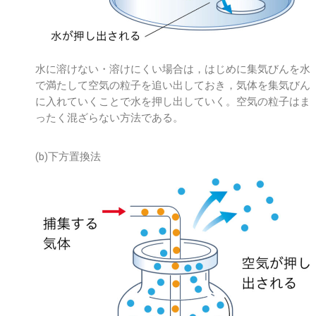
水に溶けない・溶けにくい場合は，はじめに集気びんを水
で満たして空気の粒子を追い出しておき，気体を集気びん
に入れていくことで水を押し出していく。空気の粒子はま
ったく混ざらない方法である。
(b)下方置換法