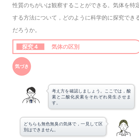
性質のちがいは観察することができる。気体を特
する方法について，どのように科学的に探究でき
だろうか。
探究４
気体の区別
気づき
考え方を確認しましょう。ここでは，酸
素と二酸化炭素をそれぞれ発生させま
す。
どちらも無色無臭の気体で，一見して区
別はできません。