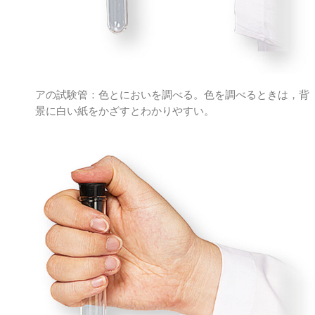
アの試験管：色とにおいを調べる。色を調べるときは，背
景に白い紙をかざすとわかりやすい。