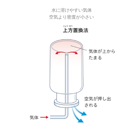
水に溶けやすい気体
空気より密度が小さい