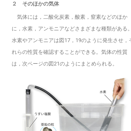
２ そのほかの気体
気体には，二酸化炭素，酸素，窒素などのほか
に，水素，アンモニアなどさまざまな種類がある
水素やアンモニアは図17，19のように発生させ，
れらの性質を確認することができる。気体の性質
は，次ページの図21のようにまとめられる。