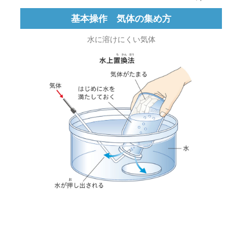
基本操作 気体の集め方
水に溶けにくい気体