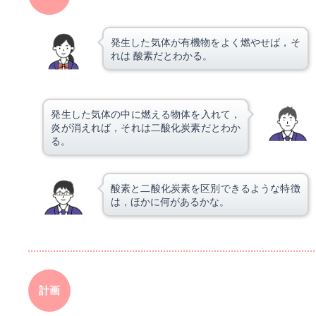
発生した気体が有機物をよく燃やせば，そ
れは 酸素だとわかる。
発生した気体の中に燃える物体を入れて，
炎が消えれば，それは二酸化炭素だとわか
る。
酸素と二酸化炭素を区別できるような特徴
は，ほかに何があるかな。
計画