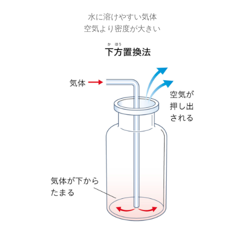
水に溶けやすい気体
空気より密度が大きい