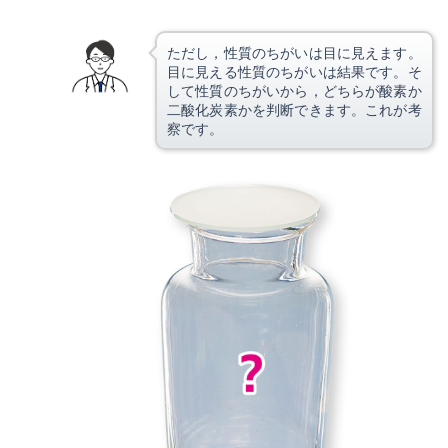
ただし，性質のちがいは目に見えます。
目に見える性質のちがいは結果です。そ
して性質のちがいから，どちらが酸素か
二酸化炭素かを判断できます。これが考
察です。