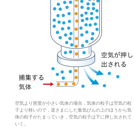
空気より密度が小さい気体の場合，気体の粒子は空気の粒
子より軽いので，逆さまにした集気びんの上のほうから気
体の粒子がたまっていき，空気の粒子は下に押し出されて
いく。