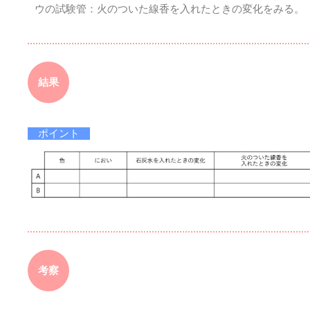
ウの試験管：火のついた線香を入れたときの変化をみる。
結果
ポイント
考察